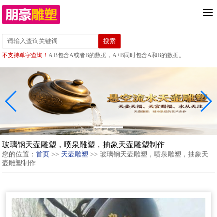
不支持单字查询！
A B包含A或者B的数据，A+B同时包含A和B的数据。
玻璃钢天壶雕塑，喷泉雕塑，抽象天壶雕塑制作
您的位置：
首页
>>
天壶雕塑
>> 玻璃钢天壶雕塑，喷泉雕塑，抽象天
壶雕塑制作