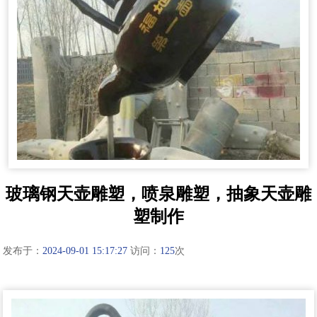
玻璃钢天壶雕塑，喷泉雕塑，抽象天壶雕
塑制作
发布于：
2024-09-01 15:17:27
访问：
125
次