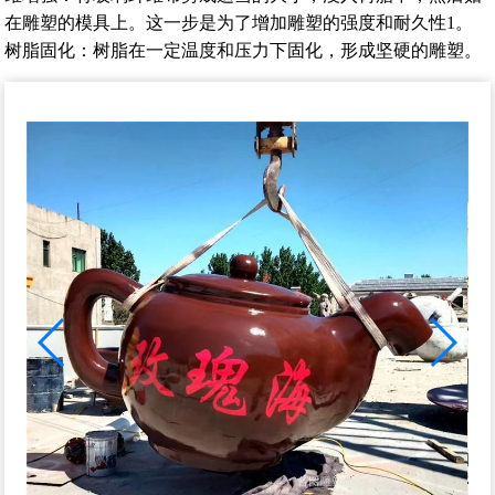
在雕塑的模具上。这一步是为了增加雕塑的强度和耐久性‌1。‌
树脂固化‌：树脂在一定温度和压力下固化，形成坚硬的雕塑‌。