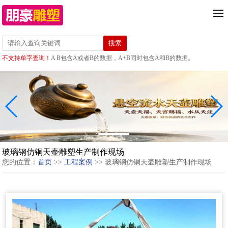
不支持单字查询！
A B包含A或者B的数据，A+B同时包含A和B的数据。
玻璃钢仿铜天壶雕塑生产制作现场
您的位置：
首页
>>
工程案例
>> 玻璃钢仿铜天壶雕塑生产制作现场