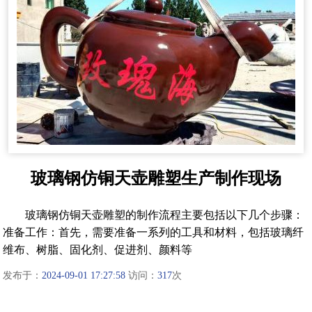
玻璃钢仿铜天壶雕塑生产制作现场
玻璃钢仿铜天壶雕塑的制作流程‌主要包括以下几个步骤：‌
准备工作‌：首先，需要准备一系列的工具和材料，包括玻璃纤
维布、树脂、固化剂、促进剂、颜料等
发布于：
2024-09-01 17:27:58
访问：
317
次