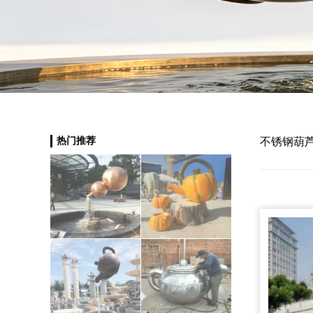
热门推荐
不锈钢葫