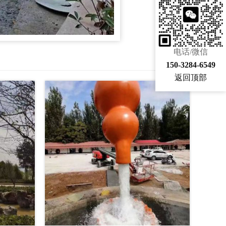
电话/微信
150-3284-6549
返回顶部