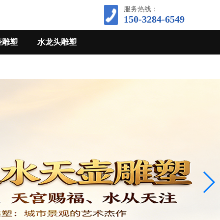
服务热线：
150-3284-6549
壶雕塑
水龙头雕塑